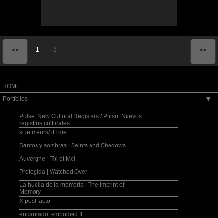
1
2
<<
>>
HOME
Portfolios
▶
Pulse: New Cultural Registers / Pulso: Nuevos
registros culturales
si je meurs/ if I die
Santos y sombras | Saints and Shadows
Auvergne - Toi et Moi
Protegida | Watched Over
La huella de la memoria | The Imprint of
Memory
X post facto
encarnado: embodied II